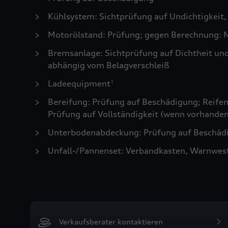
Kühlsystem: Sichtprüfung auf Undichtigkeit,
Motorölstand: Prüfung; gegen Berechnung: N
Bremsanlage: Sichtprüfung auf Dichtheit un
abhängig vom Belagverschleiß
Ladeequipment
1
Bereifung: Prüfung auf Beschädigung; Reifen 
Prüfung auf Vollständigkeit (wenn vorhanden
Unterbodenabdeckung: Prüfung auf Beschädi
Unfall-/Pannenset: Verbandkasten, Warnwes
Verkaufsberater kontaktieren