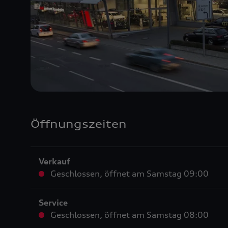
Öffnungszeiten
Verkauf
Geschlossen
,
öffnet am
Samstag 09:00
Service
Geschlossen
,
öffnet am
Samstag 08:00