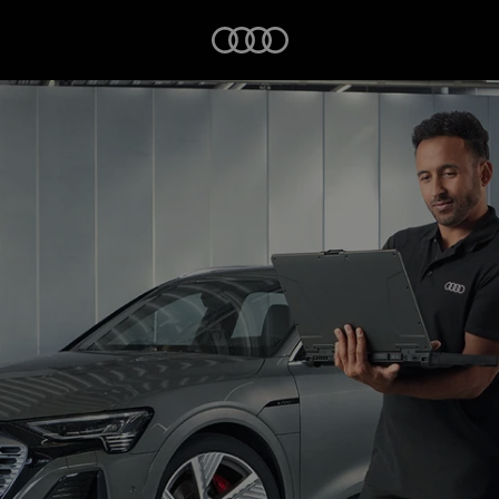
Startseite