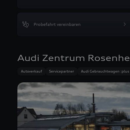
Probefahrt vereinbaren
Audi Zentrum Rosenh
Autoverkauf
Servicepartner
Audi Gebrauchtwagen :plus