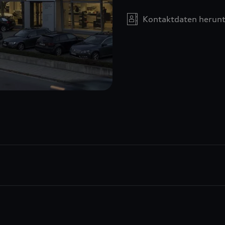
Kontaktdaten herunt