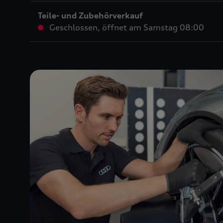
Teile- und Zubehörverkauf
Geschlossen
,
öffnet am
Samstag 08:00