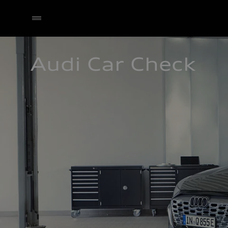
Audi Car Check