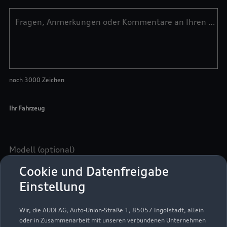
Cookie und Datenfreigabe
Einstellung
Wir, die AUDI AG, Auto-Union-Straße 1, 85057 Ingolstadt, allein
oder in Zusammenarbeit mit unseren verbundenen Unternehmen