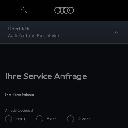
Startseite
Überblick
Audi Zentrum Rosenheim