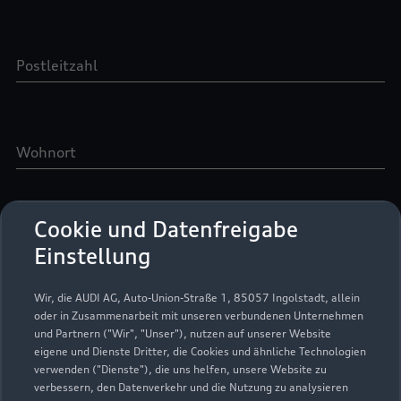
Cookie und Datenfreigabe
Einstellung
Wir, die AUDI AG, Auto-Union-Straße 1, 85057 Ingolstadt, allein
oder in Zusammenarbeit mit unseren verbundenen Unternehmen
und Partnern ("Wir", "Unser"), nutzen auf unserer Website
eigene und Dienste Dritter, die Cookies und ähnliche Technologien
verwenden ("Dienste"), die uns helfen, unsere Website zu
verbessern, den Datenverkehr und die Nutzung zu analysieren