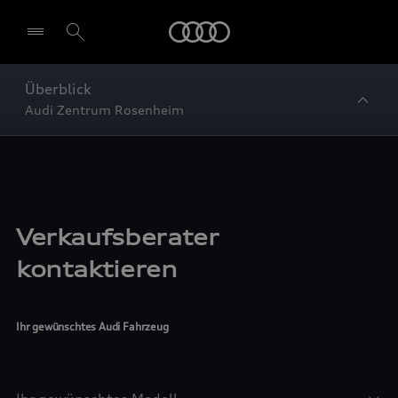
Startseite
Überblick
Audi Zentrum Rosenheim