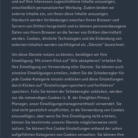
und auf Ihre Interessen zugeschnittene Inhalte anzuzeigen,
einschließlich personalisierter Werbung. Zudem binden wir
externe Inhalte ein, um Ihnen diese Inhalte anzuzeigen.
Hierdurch werden Verbindungen zwischen Ihrem Browser und
Servern von Dritten hergestellt und es können personenbezogene
Daten von Ihrem Browser an die Server von Dritten übermittelt
werden. Cookies, ähnliche Technologien und die Einbindung von
externen Inhalten werden nachfolgend als „Dienste“ bezeichnet.
Um diese Dienste nutzen zu können, benötigen wir Ihre
Einwilligung. Mit einem Klick auf "Alle akzeptieren" erteilen Sie
Ihre Einwilligung zur Verwendung aller Dienste. Sie können auch
einzelne Einwilligungen erteilen, indem Sie die Schieberegler für
jede Cookie-Kategorie einzeln anklicken und diese Einstellungen
durch Klicken auf "Einstellungen speichern und fortfahren"
speichern. Falls Sie keinen der Schieberegler anklicken, werden
nur die notwendigen Cookies (z. B. der Ensighten Privacy
Manager, unser Einwilligungsmanagementtool) verwendet. Sie
sind nicht gesetzlich verpflichtet, in die Verwendung von Cookies
einzuwilligen, aber wenn Sie Ihre Einwilligung nicht erteilen,
können Sie bestimmte unserer Dienste möglicherweise nicht
nutzen. Sie können Ihre Cookie-Einstellungen anhand der unten
aufgeführten Kategorien von Cookies verwalten. Sie können Ihre